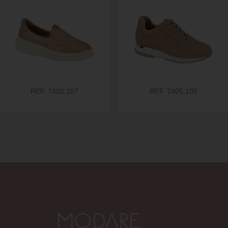
REF. 7402.107
REF. 7405.105