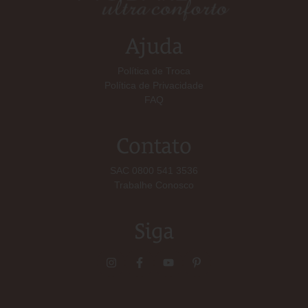
Ajuda
Política de Troca
Política de Privacidade
FAQ
Contato
SAC 0800 541 3536
Trabalhe Conosco
Siga