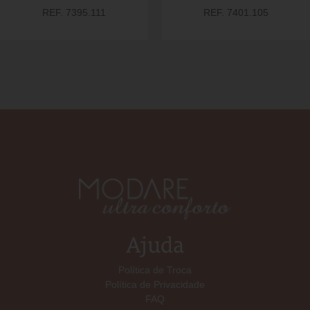
REF. 7395.111
REF. 7401.105
Ajuda
Política de Troca
Política de Privacidade
FAQ