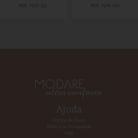
REF. 7203.111
REF. 7205.103
Ajuda
Política de Troca
Política de Privacidade
FAQ