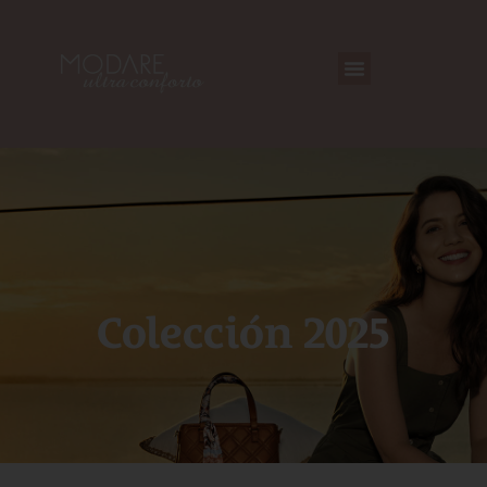
Colección 2025