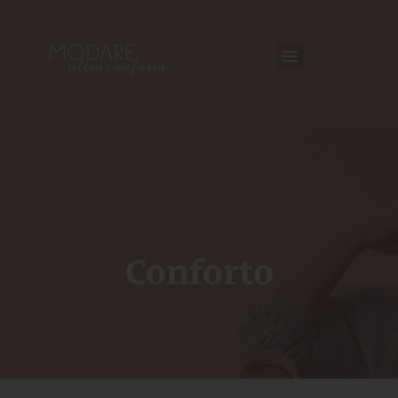
Conforto