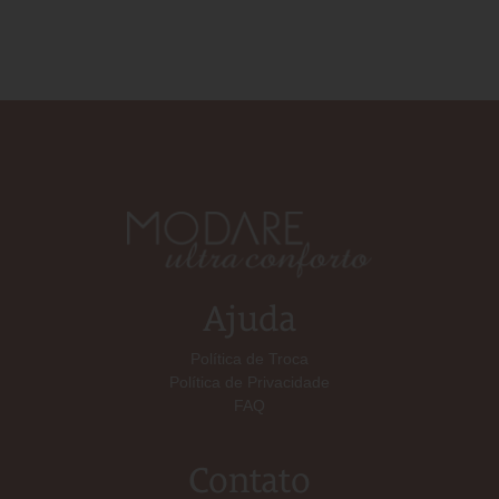
Ajuda
Política de Troca
Política de Privacidade
FAQ
Contato