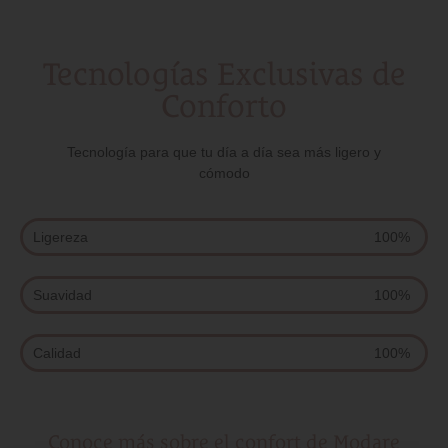
Tecnologías Exclusivas de
Conforto
Tecnología para que tu día a día sea más ligero y
cómodo
Ligereza
100%
Suavidad
100%
Calidad
100%
Conoce más sobre el confort de Modare