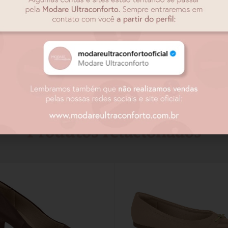
Produtos relacionados