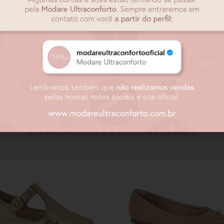
Produtos relacionados