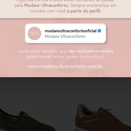
Produtos relacionados