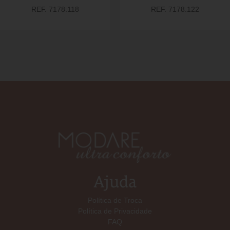
REF. 7178.118
REF. 7178.122
Ajuda
Política de Troca
Política de Privacidade
FAQ