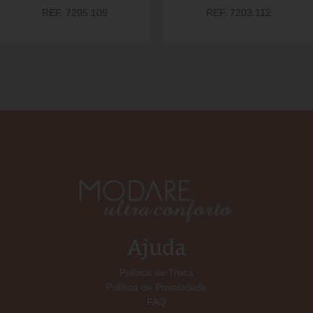
REF. 7205.109
REF. 7203.112
Ajuda
Política de Troca
Política de Privacidade
FAQ