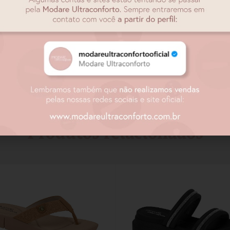
Produtos relacionados