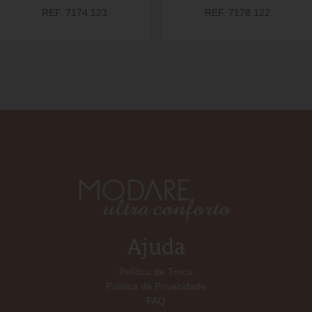
REF. 7174.123
REF. 7178.122
Ajuda
Política de Troca
Política de Privacidade
FAQ