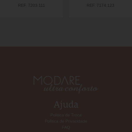
REF. 7203.111
REF. 7174.123
Ajuda
Política de Troca
Política de Privacidade
FAQ