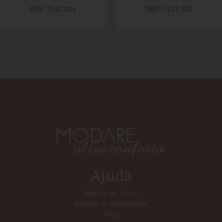
REF. 7142.101
REF. 7127.253
Ajuda
Política de Troca
Política de Privacidade
FAQ