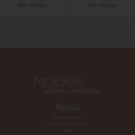
REF. 7078.110
REF. 7082.107
Ajuda
Política de Troca
Política de Privacidade
FAQ