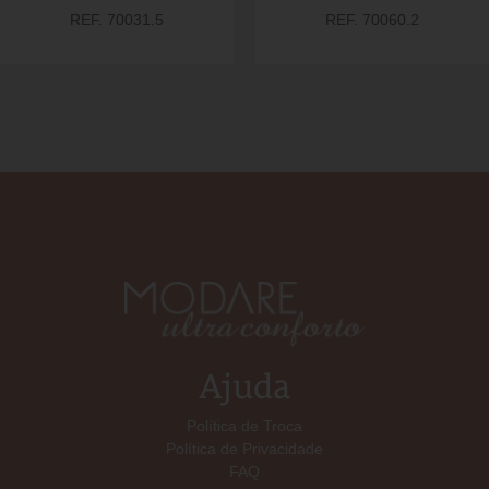
REF. 70031.5
REF. 70060.2
Ajuda
Política de Troca
Política de Privacidade
FAQ