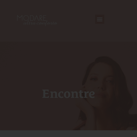
Encontre