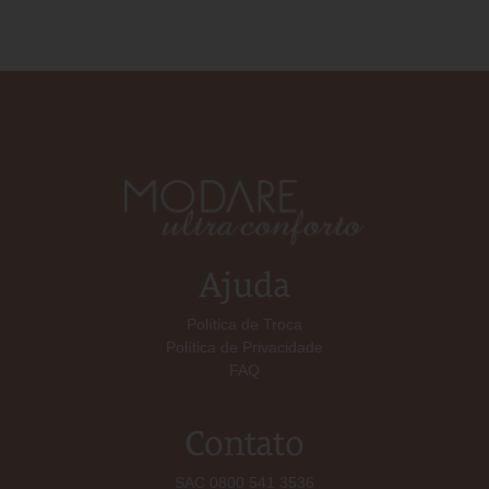
Ajuda
Política de Troca
Política de Privacidade
FAQ
Contato
SAC 0800 541 3536